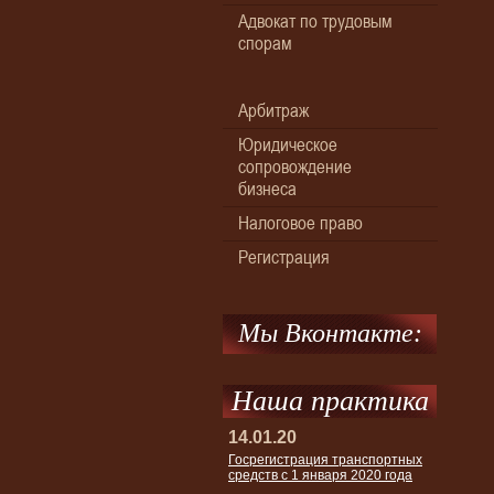
Адвокат по трудовым
спорам
Арбитраж
Юридическое
сопровождение
бизнеса
Налоговое право
Регистрация
Мы Вконтакте:
Наша практика
14.01.20
Госрегистрация транспортных
средств с 1 января 2020 года