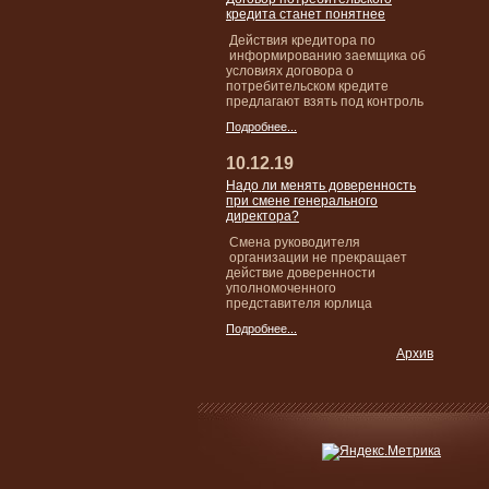
кредита станет понятнее
Действия кредитора по
информированию заемщика об
условиях договора о
потребительском кредите
предлагают взять под контроль
Подробнее...
10.12.19
Надо ли менять доверенность
при смене генерального
директора?
Смена руководителя
организации не прекращает
действие доверенности
уполномоченного
представителя юрлица
Подробнее...
Архив