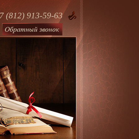
7 (812) 913-59-63